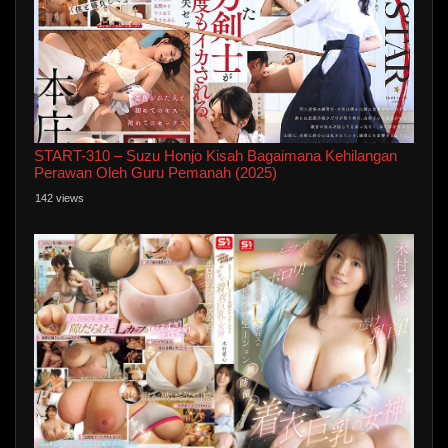
START-310 – Suzu Honjo Kisah Bagaimana Kehilangan
Perawan Oleh Guru Pemanah (2025)
142 views