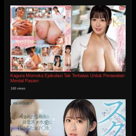
Kagura Momoka Ejakulasi Tak Terbatas Untuk Perawatan
Mental Pasien
168 views