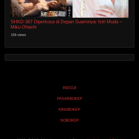
SHKD-367 Diperkosa di Depan Suaminya: Istri Muda –
Miku Ohashi
156 views
INDO18
PASARBOKEP
KINGBOKEP
NOBOKEP