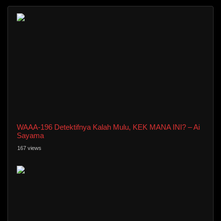
WAAA-196 Detektifnya Kalah Mulu, KEK MANA INI? – Ai
Sayama
167 views